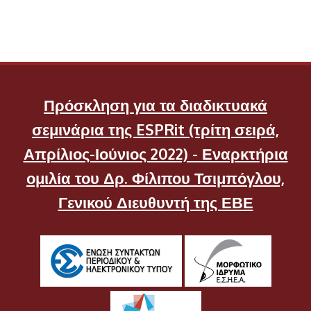
Πρόσκληση για τα διαδικτυακά
σεμινάρια της ESPRit (τρίτη σειρά,
Απρίλιος-Ιούνιος 2022) - Εναρκτήρια
ομιλία του Δρ. Φίλιπου Τσιμπόγλου,
Γενικού Διευθυντή της ΕΒΕ