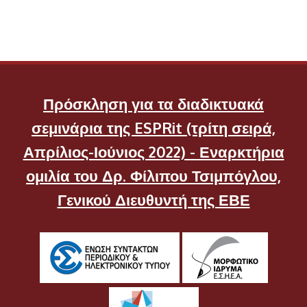
Πρόσκληση για τα διαδικτυακά
σεμινάρια της ESPRit (τρίτη σειρά,
Απρίλιος-Ιούνιος 2022) - Εναρκτήρια
ομιλία του Δρ. Φίλιπου Τσιμπόγλου,
Γενικού Διευθυντή της ΕΒΕ