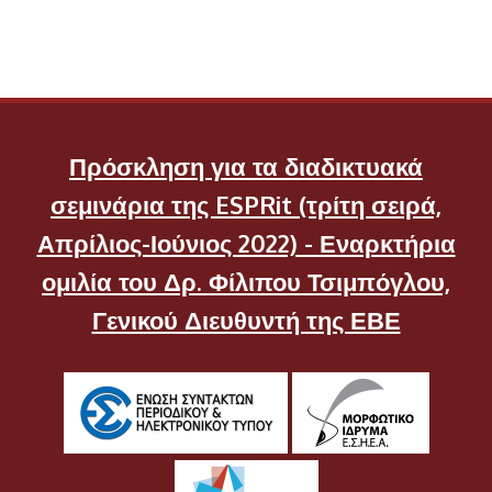
Πρόσκληση για τα διαδικτυακά
σεμινάρια της ESPRit (τρίτη σειρά,
Απρίλιος-Ιούνιος 2022) - Εναρκτήρια
ομιλία του Δρ. Φίλιπου Τσιμπόγλου,
Γενικού Διευθυντή της ΕΒΕ