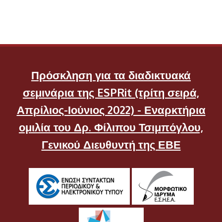
Πρόσκληση για τα διαδικτυακά
σεμινάρια της ESPRit (τρίτη σειρά,
Απρίλιος-Ιούνιος 2022) - Εναρκτήρια
ομιλία του Δρ. Φίλιπου Τσιμπόγλου,
Γενικού Διευθυντή της ΕΒΕ