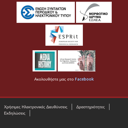
Ακολουθήστε μας στο
Facebook
Χρήσιμες Ηλεκτρονικές Διευθύνσεις
Δραστηριότητες
Εκδηλώσεις