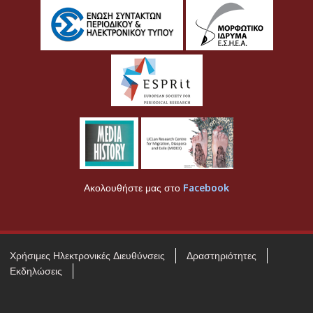
Ακολουθήστε μας στο
Facebook
Χρήσιμες Ηλεκτρονικές Διευθύνσεις
Δραστηριότητες
Εκδηλώσεις